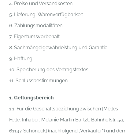
4. Preise und Versandkosten
5. Lieferung, Warenverfügbarkeit
6. Zahlungsmodalitäten
7. Eigentumsvorbehalt
8. Sachmängelgewährleistung und Garantie
9. Haftung
10. Speicherung des Vertragstextes
11. Schlussbestimmungen
1. Geltungsbereich
1.1. Für die Geschäftsbeziehung zwischen [Melles
Felle, Inhaber: Melanie Martin Bartzt, Bahnhofstr. 5a,
61137 Schöneck] (nachfolgend „Verkäufer“) und dem