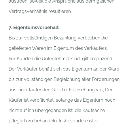
ausüben, soweit die Ansprüche aus dem gleichen
Vertragsverhältnis resultieren.
7. Eigentumsvorbehalt
Bis zur vollständigen Bezahlung verbleiben die
gelieferten Waren im Eigentum des Verkäufers.
Für Kunden die Unternehmer sind, gilt ergänzend:
Der Verkäufer behält sich das Eigentum an der Ware
bis zur vollständigen Begleichung aller Forderungen
aus einer laufenden Geschäftsbeziehung vor; Der
Käufer ist verpflichtet, solange das Eigentum noch
nicht auf ihn übergegangen ist, die Kaufsache
pfleglich zu behandeln. Insbesondere ist er