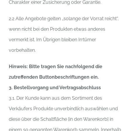
Charakter einer Zusicherung oder Garantie.
2.2 Alle Angebote gelten „solange der Vorrat reicht“,
wenn nicht bei den Produkten etwas anderes
vermerkt ist. Im Übrigen bleiben Irrtümer
vorbehalten.
Hinweis: Bitte tragen Sie nachfolgend die
zutreffenden Buttonbeschriftungen ein.
3. Bestellvorgang und Vertragsabschluss
3.1. Der Kunde kann aus dem Sortiment des
Verkäufers Produkte unverbindlich auswählen und
diese über die Schaltfläche [in den Warenkorb] in
einem so genannten Warenkorb sammeln. Innerhalb