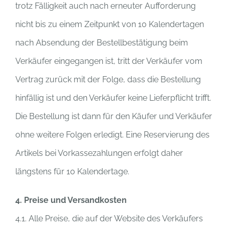
trotz Fälligkeit auch nach erneuter Aufforderung
nicht bis zu einem Zeitpunkt von 10 Kalendertagen
nach Absendung der Bestellbestätigung beim
Verkäufer eingegangen ist, tritt der Verkäufer vom
Vertrag zurück mit der Folge, dass die Bestellung
hinfällig ist und den Verkäufer keine Lieferpflicht trifft.
Die Bestellung ist dann für den Käufer und Verkäufer
ohne weitere Folgen erledigt. Eine Reservierung des
Artikels bei Vorkassezahlungen erfolgt daher
längstens für 10 Kalendertage.
4. Preise und Versandkosten
4.1. Alle Preise, die auf der Website des Verkäufers