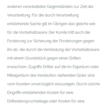
anderen verarbeiteten Gegenständen zur Zeit der
Verarbeitung. Für die durch Verarbeitung
entstehende Sache gilt im Übrigen das gleiche wie
für die Vorbehaltsware. Der Kunde tritt auch die
Forderung zur Sicherung der Forderungen gegen
ihn ab, die durch die Verbindung der Vorbehaltsware
mit einem Grundstück gegen einen Dritten
erwachsen. Zugriffe Dritter auf die im Eigentum oder
Miteigentum des Verkäufers stehenden Güter sind
vom Kunden unverzüglich anzuzeigen. Durch solche
Eingriffe entstehenden Kosten für eine
Drittwiderspruchsklage oder Kosten für eine