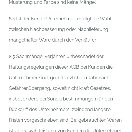
Musterung und Farbe sind keine Mängel.
8.4 Ist der Kunde Unternehmer, erfolgt die Wahl
zwischen Nachbesserung oder Nachlieferung
mangelhafter Ware durch den Verkäufer.
8.5 Sachmängel verjähren unbeschadet der
Haftungsregelungen dieser AGB bei Kunden die
Unternehmer sind, grundsätzlich ein Jahr nach
Gefahrenübergang, soweit nicht kraft Gesetzes,
insbesondere bei Sonderbestimmungen für den
Rückgriff des Unternehmers, zwingend längere
Fristen vorgeschrieben sind. Bei gebrauchten Waren
ist die Gewährleistung von Kunden die Unternehmer