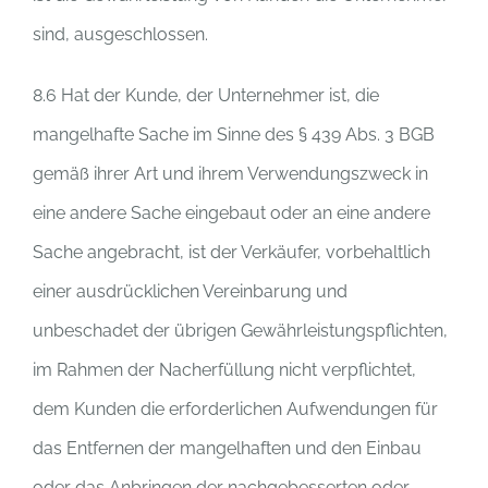
sind, ausgeschlossen.
8.6 Hat der Kunde, der Unternehmer ist, die
mangelhafte Sache im Sinne des § 439 Abs. 3 BGB
gemäß ihrer Art und ihrem Verwendungszweck in
eine andere Sache eingebaut oder an eine andere
Sache angebracht, ist der Verkäufer, vorbehaltlich
einer ausdrücklichen Vereinbarung und
unbeschadet der übrigen Gewährleistungspflichten,
im Rahmen der Nacherfüllung nicht verpflichtet,
dem Kunden die erforderlichen Aufwendungen für
das Entfernen der mangelhaften und den Einbau
oder das Anbringen der nachgebesserten oder