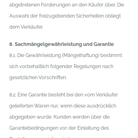
abgetretenen Forderungen an den Käufer über. Die
Auswahl der freizugebenden Sicherheiten obliegt
dem Verkäufer.
8. Sachmängelgewährleistung und Garantie
8.1. Die Gewährleistung (Mängelhaftung) bestimmt
sich vorbehaltlich folgender Regelungen nach
gesetzlichen Vorschriften.
8.2. Eine Garantie besteht bei den vom Verkäufer
gelieferten Waren nur, wenn diese ausdrücklich
abgegeben wurde. Kunden werden über die
Garantiebedingungen vor der Einleitung des