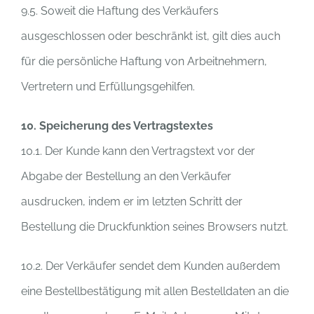
9.5. Soweit die Haftung des Verkäufers
ausgeschlossen oder beschränkt ist, gilt dies auch
für die persönliche Haftung von Arbeitnehmern,
Vertretern und Erfüllungsgehilfen.
10. Speicherung des Vertragstextes
10.1. Der Kunde kann den Vertragstext vor der
Abgabe der Bestellung an den Verkäufer
ausdrucken, indem er im letzten Schritt der
Bestellung die Druckfunktion seines Browsers nutzt.
10.2. Der Verkäufer sendet dem Kunden außerdem
eine Bestellbestätigung mit allen Bestelldaten an die