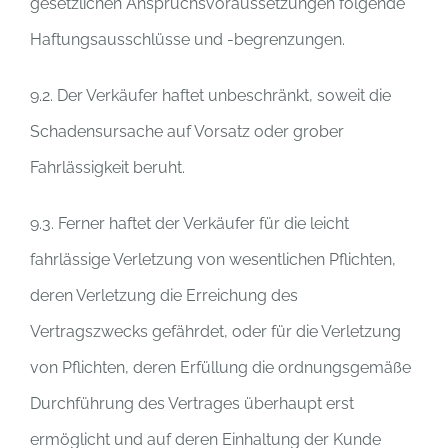
gesetzlichen Anspruchsvoraussetzungen folgende
Haftungsausschlüsse und -begrenzungen.
9.2. Der Verkäufer haftet unbeschränkt, soweit die
Schadensursache auf Vorsatz oder grober
Fahrlässigkeit beruht.
9.3. Ferner haftet der Verkäufer für die leicht
fahrlässige Verletzung von wesentlichen Pflichten,
deren Verletzung die Erreichung des
Vertragszwecks gefährdet, oder für die Verletzung
von Pflichten, deren Erfüllung die ordnungsgemäße
Durchführung des Vertrages überhaupt erst
ermöglicht und auf deren Einhaltung der Kunde