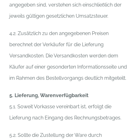
angegeben sind, verstehen sich einschließlich der
jeweils gültigen gesetzlichen Umsatzsteuer.
4.2. Zusätzlich zu den angegebenen Preisen
berechnet der Verkäufer für die Lieferung
Versandkosten. Die Versandkosten werden dem
Käufer auf einer gesonderten Informationsseite und
im Rahmen des Bestellvorgangs deutlich mitgeteilt.
5. Lieferung, Warenverfügbarkeit
5.1. Soweit Vorkasse vereinbart ist, erfolgt die
Lieferung nach Eingang des Rechnungsbetrages.
5.2. Sollte die Zustellung der Ware durch