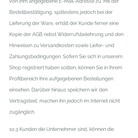
von Ihm angegebene E-Mail-Adresse zu. Mit der
Bestellbestätigung, spätestens jedoch bei der
Lieferung der Ware, erhält der Kunde ferner eine
Kopie der AGB nebst Widerrufsbelehrung und den
Hinweisen zu Versandkosten sowie Liefer- und
Zahlungsbedingungen. Sofern Sie sich in unserem
Shop registriert haben sollten, können Sie in Ihrem
Profilbereich Ihre aufgegebenen Bestellungen
einsehen. Darüber hinaus speichern wir den
Vertragstext, machen ihn jedoch im Internet nicht
zugänglich.
10.3 Kunden die Unternehmer sind, können die