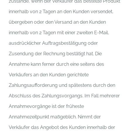
zustande, wenn der Verkäufer das bestellte Produkt
innerhalb von 2 Tagen an den Kunden versendet,
übergeben oder den Versand an den Kunden
innerhalb von 2 Tagen mit einer zweiten E-Mail,
ausdrücklicher Auftragsbestätigung oder
Zusendung der Rechnung bestätigt hat. Die
Annahme kann ferner durch eine seitens des
Verkäufers an den Kunden gerichtete
Zahlungsaufforderung und spätestens durch den
Abschluss des Zahlungsvorgangs. Im Fall mehrerer
Annahmevorgänge ist der früheste
Annahmezeitpunkt maßgeblich. Nimmt der
Verkäufer das Angebot des Kunden innerhalb der