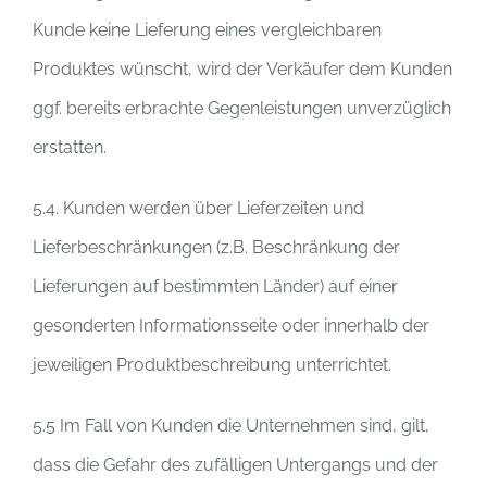
Kunde keine Lieferung eines vergleichbaren
Produktes wünscht, wird der Verkäufer dem Kunden
ggf. bereits erbrachte Gegenleistungen unverzüglich
erstatten.
5.4. Kunden werden über Lieferzeiten und
Lieferbeschränkungen (z.B. Beschränkung der
Lieferungen auf bestimmten Länder) auf einer
gesonderten Informationsseite oder innerhalb der
jeweiligen Produktbeschreibung unterrichtet.
5.5 Im Fall von Kunden die Unternehmen sind, gilt,
dass die Gefahr des zufälligen Untergangs und der