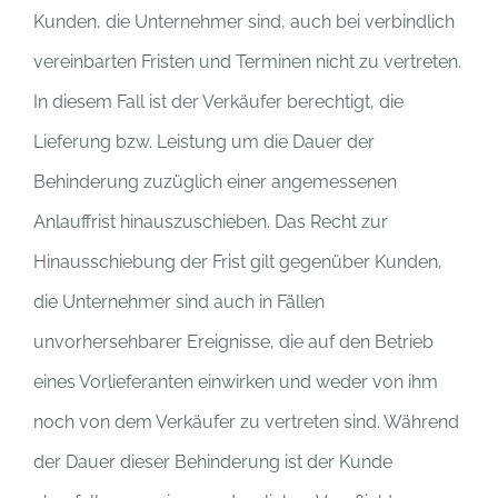
Kunden, die Unternehmer sind, auch bei verbindlich
vereinbarten Fristen und Terminen nicht zu vertreten.
In diesem Fall ist der Verkäufer berechtigt, die
Lieferung bzw. Leistung um die Dauer der
Behinderung zuzüglich einer angemessenen
Anlauffrist hinauszuschieben. Das Recht zur
Hinausschiebung der Frist gilt gegenüber Kunden,
die Unternehmer sind auch in Fällen
unvorhersehbarer Ereignisse, die auf den Betrieb
eines Vorlieferanten einwirken und weder von ihm
noch von dem Verkäufer zu vertreten sind. Während
der Dauer dieser Behinderung ist der Kunde