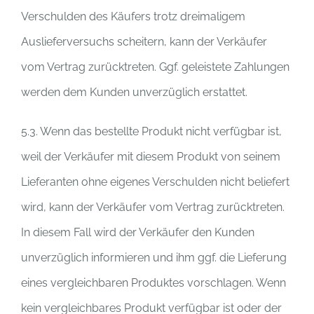
Verschulden des Käufers trotz dreimaligem
Auslieferversuchs scheitern, kann der Verkäufer
vom Vertrag zurücktreten. Ggf. geleistete Zahlungen
werden dem Kunden unverzüglich erstattet.
5.3. Wenn das bestellte Produkt nicht verfügbar ist,
weil der Verkäufer mit diesem Produkt von seinem
Lieferanten ohne eigenes Verschulden nicht beliefert
wird, kann der Verkäufer vom Vertrag zurücktreten.
In diesem Fall wird der Verkäufer den Kunden
unverzüglich informieren und ihm ggf. die Lieferung
eines vergleichbaren Produktes vorschlagen. Wenn
kein vergleichbares Produkt verfügbar ist oder der