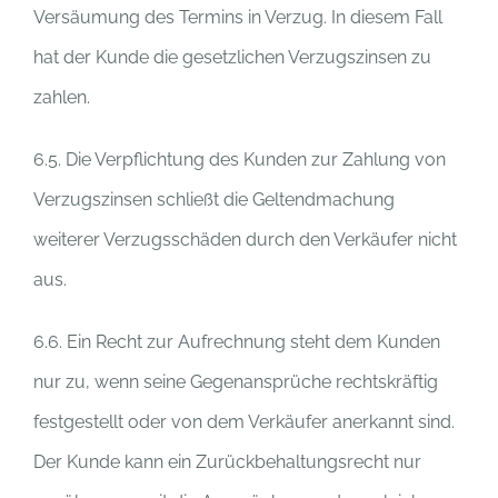
Versäumung des Termins in Verzug. In diesem Fall
hat der Kunde die gesetzlichen Verzugszinsen zu
zahlen.
6.5. Die Verpflichtung des Kunden zur Zahlung von
Verzugszinsen schließt die Geltendmachung
weiterer Verzugsschäden durch den Verkäufer nicht
aus.
6.6. Ein Recht zur Aufrechnung steht dem Kunden
nur zu, wenn seine Gegenansprüche rechtskräftig
festgestellt oder von dem Verkäufer anerkannt sind.
Der Kunde kann ein Zurückbehaltungsrecht nur