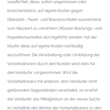
verpflichtet, diese, sofern angemessen oder
branchenüblich, auf eigene Kosten gegen
Diebstahl-, Feuer- und Wasserschäden ausreichend
zum Neuwert zu versichern. Müssen Wartungs- und
Inspektionsarbeiten durchgeführt werden, hat der
Käufer diese auf eigene Kosten rechtzeitig
auszuführen. Die Verarbeitung oder Umbildung der
Vorbehaltsware durch den Kunden wird stets für
den Verkäufer vorgenommen. Wird die
Vorbehaltsware mit anderen, dem Verkäufer nicht
gehörenden Gegenständen verarbeitet, so erwirbt
der Verkäufer das Miteigentum an der neuen Sache
im Verhältnis des Wertes der Vorbehaltsware zu den