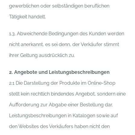
gewerblichen oder selbständigen beruflichen
Tätigkeit handelt.
1.3. Abweichende Bedingungen des Kunden werden
nicht anerkannt, es sei denn, der Verkäufer stimmt
ihrer Geltung ausdrücklich zu.
2. Angebote und Leistungsbeschreibungen
2.1 Die Darstellung der Produkte im Online-Shop
stellt kein rechtlich bindendes Angebot, sondern eine
Aufforderung zur Abgabe einer Bestellung dar.
Leistungsbeschreibungen in Katalogen sowie auf
den Websites des Verkäufers haben nicht den