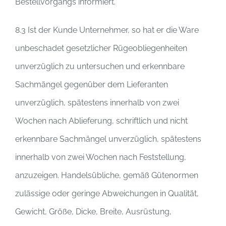
Bestellvorgangs informiert.
8.3 Ist der Kunde Unternehmer, so hat er die Ware
unbeschadet gesetzlicher Rügeobliegenheiten
unverzüglich zu untersuchen und erkennbare
Sachmängel gegenüber dem Lieferanten
unverzüglich, spätestens innerhalb von zwei
Wochen nach Ablieferung, schriftlich und nicht
erkennbare Sachmängel unverzüglich, spätestens
innerhalb von zwei Wochen nach Feststellung,
anzuzeigen. Handelsübliche, gemäß Gütenormen
zulässige oder geringe Abweichungen in Qualität,
Gewicht, Größe, Dicke, Breite, Ausrüstung,