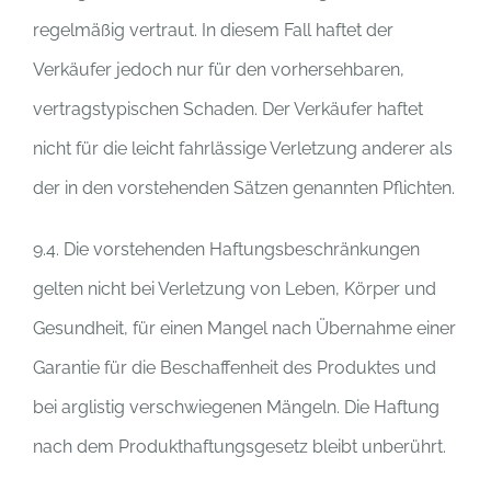
regelmäßig vertraut. In diesem Fall haftet der
Verkäufer jedoch nur für den vorhersehbaren,
vertragstypischen Schaden. Der Verkäufer haftet
nicht für die leicht fahrlässige Verletzung anderer als
der in den vorstehenden Sätzen genannten Pflichten.
9.4. Die vorstehenden Haftungsbeschränkungen
gelten nicht bei Verletzung von Leben, Körper und
Gesundheit, für einen Mangel nach Übernahme einer
Garantie für die Beschaffenheit des Produktes und
bei arglistig verschwiegenen Mängeln. Die Haftung
nach dem Produkthaftungsgesetz bleibt unberührt.