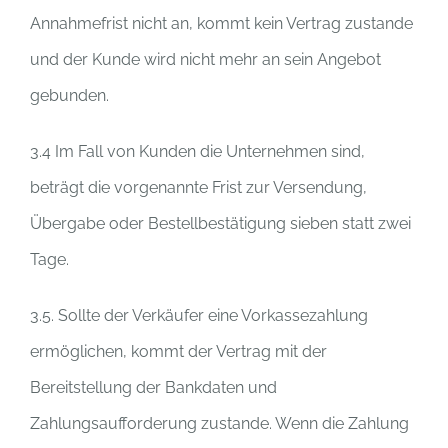
Annahmefrist nicht an, kommt kein Vertrag zustande
und der Kunde wird nicht mehr an sein Angebot
gebunden.
3.4 Im Fall von Kunden die Unternehmen sind,
beträgt die vorgenannte Frist zur Versendung,
Übergabe oder Bestellbestätigung sieben statt zwei
Tage.
3.5. Sollte der Verkäufer eine Vorkassezahlung
ermöglichen, kommt der Vertrag mit der
Bereitstellung der Bankdaten und
Zahlungsaufforderung zustande. Wenn die Zahlung