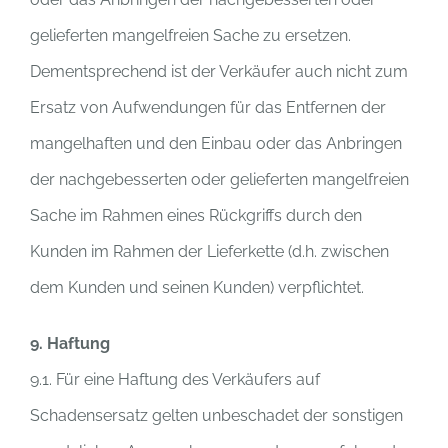
gelieferten mangelfreien Sache zu ersetzen.
Dementsprechend ist der Verkäufer auch nicht zum
Ersatz von Aufwendungen für das Entfernen der
mangelhaften und den Einbau oder das Anbringen
der nachgebesserten oder gelieferten mangelfreien
Sache im Rahmen eines Rückgriffs durch den
Kunden im Rahmen der Lieferkette (d.h. zwischen
dem Kunden und seinen Kunden) verpflichtet.
9. Haftung
9.1. Für eine Haftung des Verkäufers auf
Schadensersatz gelten unbeschadet der sonstigen