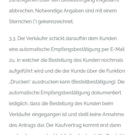
abbrechen. Notwendige Angaben sind mit einem
Sternchen (*) gekennzeichnet.
3.3. Der Verkäufer schickt daraufhin dem Kunden
eine automatische Empfangsbestätigung per E-Mail
zu, in welcher die Bestellung des Kunden nochmals
aufgeführt wird und die der Kunde über die Funktion
„Drucken“ ausdrucken kann (Bestellbestätigung). Die
automatische Empfangsbestätigung dokumentiert
lediglich, dass die Bestellung des Kunden beim
Verkäufer eingegangen ist und stellt keine Annahme
des Antrags dar. Der Kaufvertrag kommt erst dann