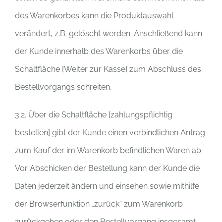
des Warenkorbes kann die Produktauswahl
verändert, z.B. gelöscht werden. Anschließend kann
der Kunde innerhalb des Warenkorbs über die
Schaltfläche [Weiter zur Kasse] zum Abschluss des
Bestellvorgangs schreiten.
3.2. Über die Schaltfläche [zahlungspflichtig
bestellen] gibt der Kunde einen verbindlichen Antrag
zum Kauf der im Warenkorb befindlichen Waren ab.
Vor Abschicken der Bestellung kann der Kunde die
Daten jederzeit ändern und einsehen sowie mithilfe
der Browserfunktion „zurück“ zum Warenkorb
zurückgehen oder den Bestellvorgang insgesamt