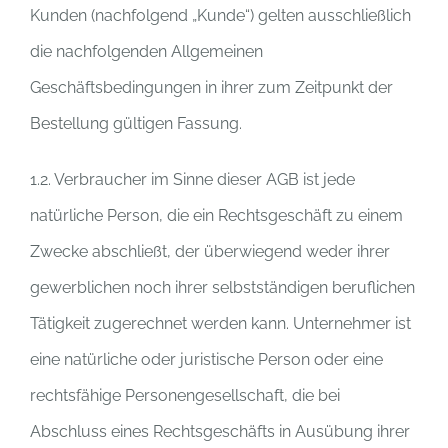
Kunden (nachfolgend „Kunde“) gelten ausschließlich
die nachfolgenden Allgemeinen
Geschäftsbedingungen in ihrer zum Zeitpunkt der
Bestellung gültigen Fassung.
1.2. Verbraucher im Sinne dieser AGB ist jede
natürliche Person, die ein Rechtsgeschäft zu einem
Zwecke abschließt, der überwiegend weder ihrer
gewerblichen noch ihrer selbstständigen beruflichen
Tätigkeit zugerechnet werden kann. Unternehmer ist
eine natürliche oder juristische Person oder eine
rechtsfähige Personengesellschaft, die bei
Abschluss eines Rechtsgeschäfts in Ausübung ihrer