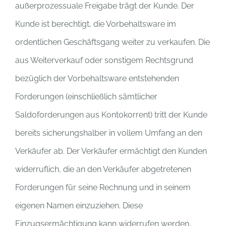
außerprozessuale Freigabe trägt der Kunde. Der
Kunde ist berechtigt, die Vorbehaltsware im
ordentlichen Geschäftsgang weiter zu verkaufen. Die
aus Weiterverkauf oder sonstigem Rechtsgrund
bezüglich der Vorbehaltsware entstehenden
Forderungen (einschließlich sämtlicher
Saldoforderungen aus Kontokorrent) tritt der Kunde
bereits sicherungshalber in vollem Umfang an den
Verkäufer ab. Der Verkäufer ermächtigt den Kunden
widerruflich, die an den Verkäufer abgetretenen
Forderungen für seine Rechnung und in seinem
eigenen Namen einzuziehen. Diese
Einzugsermächtigung kann widerrufen werden,