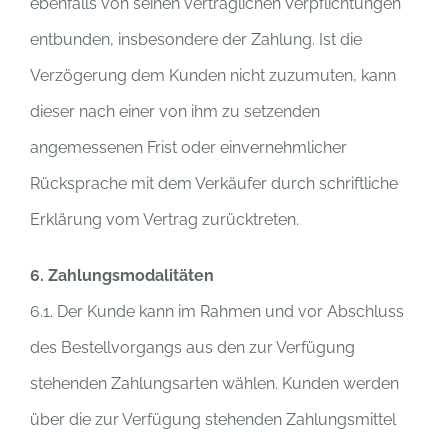
ebenfalls von seinen vertraglichen Verpflichtungen
entbunden, insbesondere der Zahlung. Ist die
Verzögerung dem Kunden nicht zuzumuten, kann
dieser nach einer von ihm zu setzenden
angemessenen Frist oder einvernehmlicher
Rücksprache mit dem Verkäufer durch schriftliche
Erklärung vom Vertrag zurücktreten.
6. Zahlungsmodalitäten
6.1. Der Kunde kann im Rahmen und vor Abschluss
des Bestellvorgangs aus den zur Verfügung
stehenden Zahlungsarten wählen. Kunden werden
über die zur Verfügung stehenden Zahlungsmittel