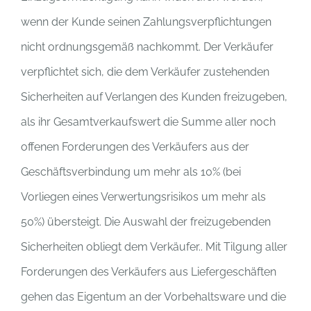
wenn der Kunde seinen Zahlungsverpflichtungen
nicht ordnungsgemäß nachkommt. Der Verkäufer
verpflichtet sich, die dem Verkäufer zustehenden
Sicherheiten auf Verlangen des Kunden freizugeben,
als ihr Gesamtverkaufswert die Summe aller noch
offenen Forderungen des Verkäufers aus der
Geschäftsverbindung um mehr als 10% (bei
Vorliegen eines Verwertungsrisikos um mehr als
50%) übersteigt. Die Auswahl der freizugebenden
Sicherheiten obliegt dem Verkäufer.. Mit Tilgung aller
Forderungen des Verkäufers aus Liefergeschäften
gehen das Eigentum an der Vorbehaltsware und die