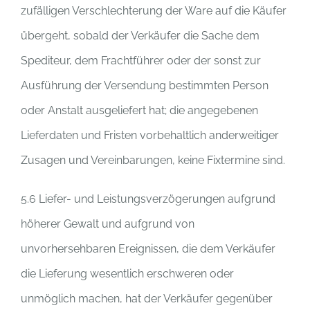
zufälligen Verschlechterung der Ware auf die Käufer
übergeht, sobald der Verkäufer die Sache dem
Spediteur, dem Frachtführer oder der sonst zur
Ausführung der Versendung bestimmten Person
oder Anstalt ausgeliefert hat; die angegebenen
Lieferdaten und Fristen vorbehaltlich anderweitiger
Zusagen und Vereinbarungen, keine Fixtermine sind.
5.6 Liefer- und Leistungsverzögerungen aufgrund
höherer Gewalt und aufgrund von
unvorhersehbaren Ereignissen, die dem Verkäufer
die Lieferung wesentlich erschweren oder
unmöglich machen, hat der Verkäufer gegenüber