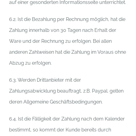
auf einer gesonderten Informationsseite unterrichtet.
6.2. Ist die Bezahlung per Rechnung möglich, hat die
Zahlung innerhalb von 30 Tagen nach Erhalt der
Ware und der Rechnung zu erfolgen. Bei allen
anderen Zahlweisen hat die Zahlung im Voraus ohne
Abzug zu erfolgen.
6.3. Werden Drittanbieter mit der
Zahlungsabwicklung beauftragt, z.B. Paypal. gelten
deren Allgemeine Geschäftsbedingungen.
6.4. Ist die Fälligkeit der Zahlung nach dem Kalender
bestimmt, so kommt der Kunde bereits durch