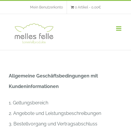
Skip
Mein Benutzerkonto
0 Artikel
0,00€
to
content
Allgemeine Geschäftsbedingungen mit
Kundeninformationen
1. Geltungsbereich
2. Angebote und Leistungsbeschreibungen
3. Bestellvorgang und Vertragsabschluss